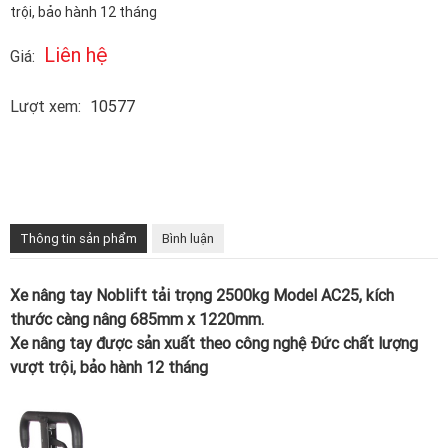
trội, bảo hành 12 tháng
Liên hệ
Giá:
Lượt xem:
10577
Thông tin sản phẩm
Bình luận
Xe nâng tay Noblift tải trọng 2500kg Model AC25, kích
thước càng nâng 685mm x 1220mm.
Xe nâng tay được sản xuất theo công nghệ Đức chất lượng
vượt trội, bảo hành 12 tháng