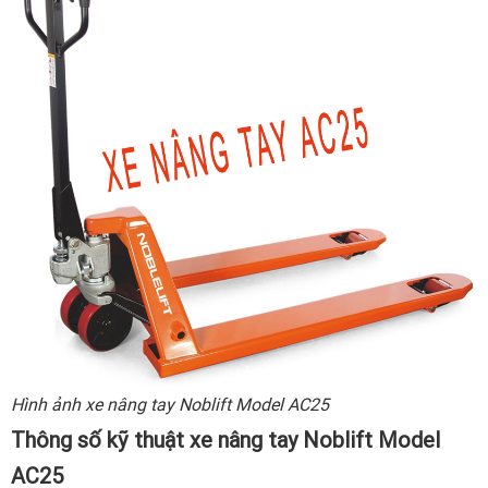
Hình ảnh xe nâng tay Noblift Model AC25
Thông số kỹ thuật xe nâng tay Noblift Model
AC25